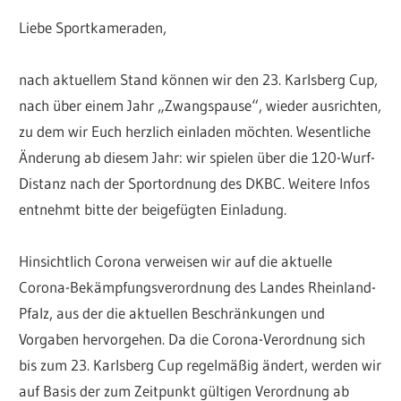
Liebe Sportkameraden,
nach aktuellem Stand können wir den 23. Karlsberg Cup,
nach über einem Jahr „Zwangspause“, wieder ausrichten,
zu dem wir Euch herzlich einladen möchten. Wesentliche
Änderung ab diesem Jahr: wir spielen über die 120-Wurf-
Distanz nach der Sportordnung des DKBC. Weitere Infos
entnehmt bitte der beigefügten Einladung.
Hinsichtlich Corona verweisen wir auf die aktuelle
Corona-Bekämpfungsverordnung des Landes Rheinland-
Pfalz, aus der die aktuellen Beschränkungen und
Vorgaben hervorgehen. Da die Corona-Verordnung sich
bis zum 23. Karlsberg Cup regelmäßig ändert, werden wir
auf Basis der zum Zeitpunkt gültigen Verordnung ab