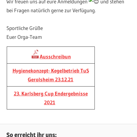
Wir freuen uns auf eure Anmeldungen
und stehen
bei Fragen natürlich gerne zur Verfügung.
Sportliche Grüße
Euer Orga-Team
Ausschreibun
Hygienekonzept- Kegelbetrieb TuS
Gerolsheim 23.12.21
23. Karlsberg Cup Endergebnisse
2021
ARCHIV
So erreicht ihr uns: