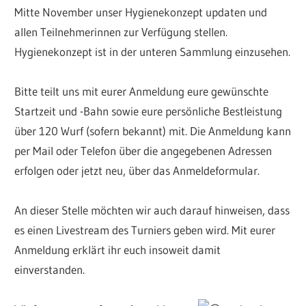
Mitte November unser Hygienekonzept updaten und
allen Teilnehmerinnen zur Verfügung stellen.
Hygienekonzept ist in der unteren Sammlung einzusehen.
Bitte teilt uns mit eurer Anmeldung eure gewünschte
Startzeit und -Bahn sowie eure persönliche Bestleistung
über 120 Wurf (sofern bekannt) mit. Die Anmeldung kann
per Mail oder Telefon über die angegebenen Adressen
erfolgen oder jetzt neu, über das Anmeldeformular.
An dieser Stelle möchten wir auch darauf hinweisen, dass
es einen Livestream des Turniers geben wird. Mit eurer
Anmeldung erklärt ihr euch insoweit damit
einverstanden.