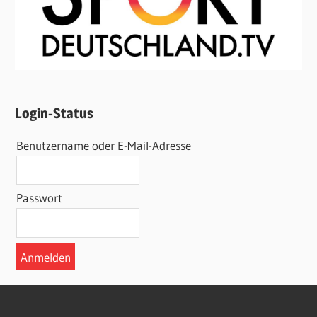
Login-Status
Benutzername oder E-Mail-Adresse
Passwort