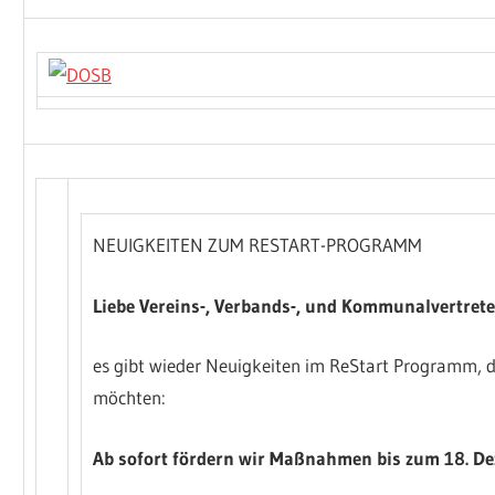
NEUIGKEITEN ZUM RESTART-PROGRAMM
Liebe Vereins-, Verbands-, und Kommunalvertrete
es gibt wieder Neuigkeiten im ReStart Programm, di
möchten:
Ab sofort fördern wir Maßnahmen bis zum 18. D