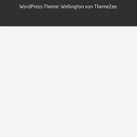
WordPress-Theme: Wellington von ThemeZee.