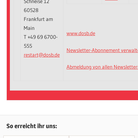
Schneise 12
60528
Frankfurt am
Main
www.dosb.de
T +49 69 6700-
555
Newsletter-Abonnement verwalt
restart@dosb.de
Abmeldung von allen Newsletter
AKTUELLES
So erreicht ihr uns: