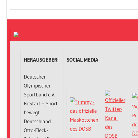
HERAUSGEBER:
SOCIAL MEDIA
Deutscher
Olympischer
Sportbund e.V.
ReStart – Sport
bewegt
Deutschland
Otto-Fleck-