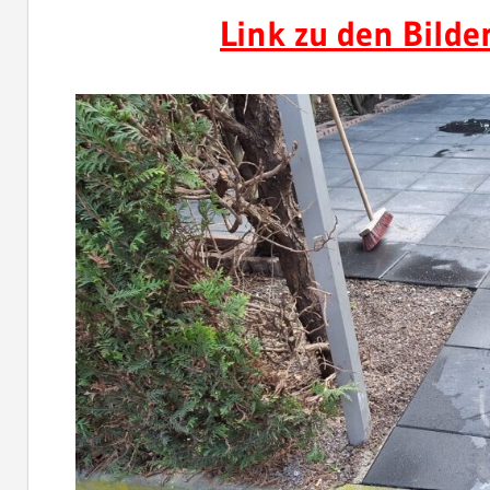
Link zu den Bild