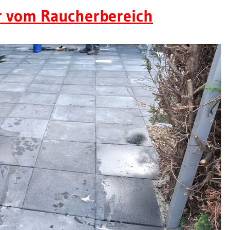
er vom Raucherbereich