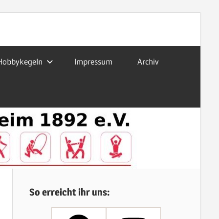
Hobbykegeln
Impressum
Archiv
So erreicht ihr uns: