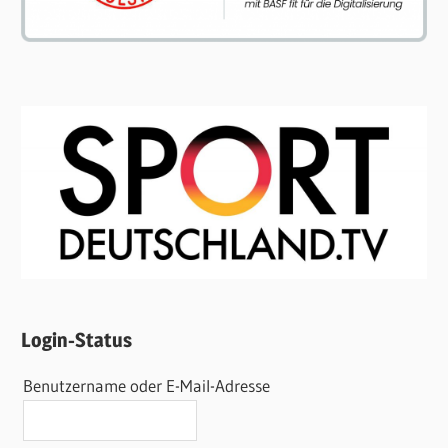
Login-Status
Benutzername oder E-Mail-Adresse