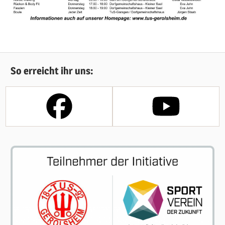
AKTUELLES
So erreicht ihr uns: